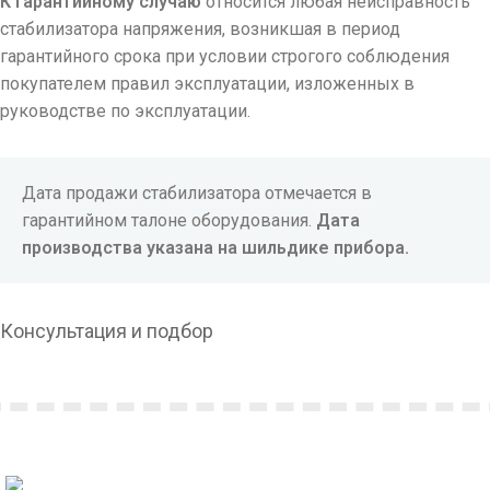
К гарантийному случаю
относится любая неисправность
стабилизатора напряжения, возникшая в период
гарантийного срока при условии строгого соблюдения
покупателем правил эксплуатации, изложенных в
руководстве по эксплуатации.
Дата продажи стабилизатора отмечается в
гарантийном талоне оборудования.
Дата
производства указана на шильдике прибора.
Консультация и подбор