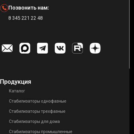
Позвонить нам:
8 345 221 22 48
Продукция
Каталог
Стабилизаторы однофазные
Стабилизаторы трехфазные
Стабилизаторы для дома
Стабилизаторы промышленные