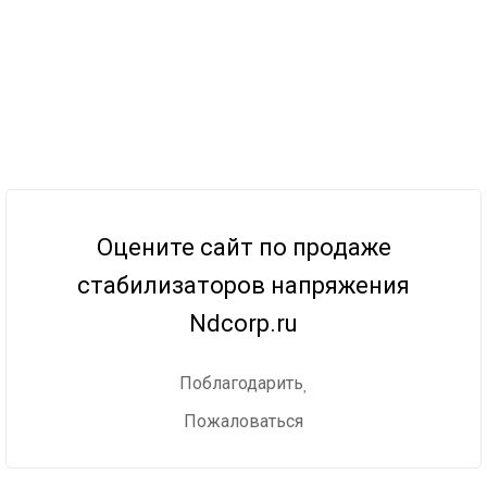
Оцените сайт по продаже
стабилизаторов напряжения
Ndcorp.ru
Поблагодарить
Пожаловаться