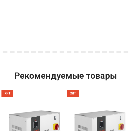
Рекомендуемые товары
ХИТ
ХИТ