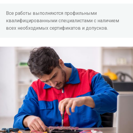
Все работы выполняются профильными
квалифицированными специалистами с наличием
всех необходимых сертификатов и допусков.