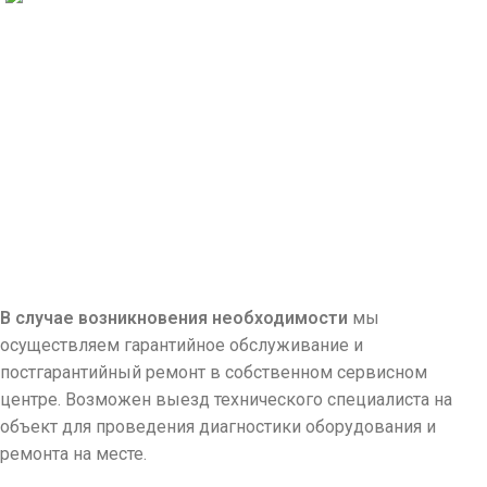
Однофазные стабилизаторы
В случае возникновения необходимости
мы
осуществляем гарантийное обслуживание и
постгарантийный ремонт в собственном сервисном
центре. Возможен выезд технического специалиста на
объект для проведения диагностики оборудования и
ремонта на месте.