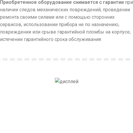
Приобретенное оборудование снимается с гарантии
при
наличии следов механических повреждений, проведении
ремонта своими силами или с помощью сторонних
сервисов, использовании прибора не по назначению,
повреждении или срыве гарантийной пломбы на корпусе,
истечении гарантийного срока обслуживания.