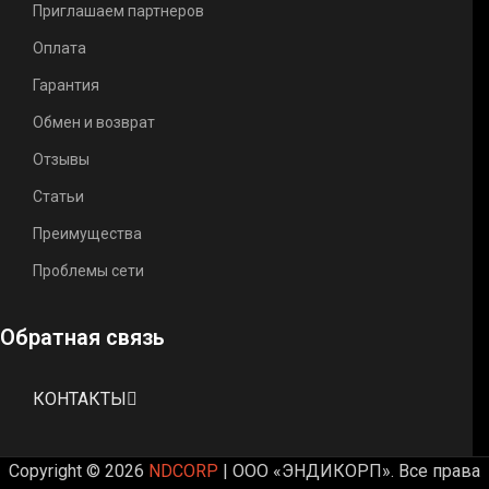
Приглашаем партнеров
Оплата
Гарантия
Обмен и возврат
Отзывы
Статьи
Преимущества
Проблемы сети
Обратная связь
КОНТАКТЫ
Copyright © 2026
NDCORP
| ООО «ЭНДИКОРП». Все права