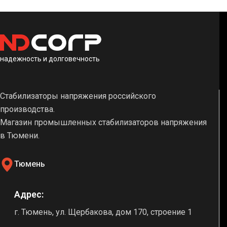
надежность и долговечность
Стабилизаторы напряжения российского
производства.
Магазин промышленных стабилизаторов напряжения
в Тюмени.
Тюмень
Адрес:
г. Тюмень, ул. Щербакова, дом 170, строение 1