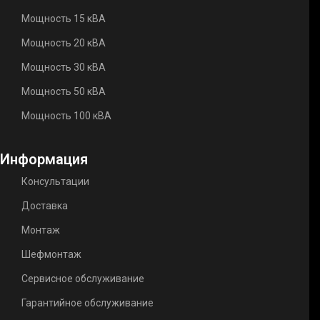
Мощность 15 кВА
Мощность 20 кВА
Мощность 30 кВА
Мощность 50 кВА
Мощность 100 кВА
Информация
Консультации
Доставка
Монтаж
Шефмонтаж
Сервисное обслуживание
Гарантийное обслуживание