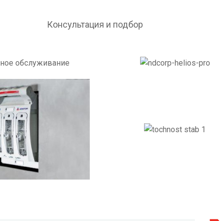
Консультация и подбор