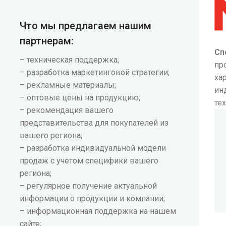
Что мы предлагаем нашим
партнерам:
Сп
– техническая поддержка;
пр
– разработка маркетинговой стратегии;
ха
– рекламные материалы;
ин
– оптовые цены на продукцию;
те
– рекомендация вашего
представительства для покупателей из
вашего региона;
– разработка индивидуальной модели
продаж с учетом специфики вашего
региона;
– регулярное получение актуальной
информации о продукции и компании;
– информационная поддержка на нашем
сайте;