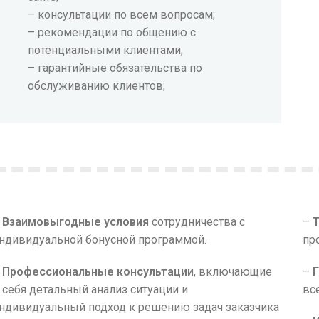
– консультации по всем вопросам;
– рекомендации по общению с
потенциальными клиентами;
– гарантийные обязательства по
обслуживанию клиентов;
–
Взаимовыгодные условия
сотрудничества с
–
ндивидуальной бонусной программой.
пр
–
Профессиональные консультации
, включающие
–
 себя детальный анализ ситуации и
вс
ндивидуальный подход к решению задач заказчика