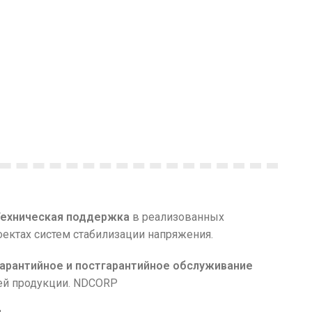
Техническая поддержка
в реализованных
оектах систем стабилизации напряжения.
Гарантийное и постгарантийное обслуживание
ей продукции. NDCORP