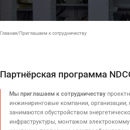
Главная
Приглашаем к сотрудничеству
Партнёрская программа ND
Мы приглашаем к сотрудничеству
проектн
инжиниринговые компании, организации,
занимаются обустройством энергетическ
инфраструктуры, монтажом электрокоммун