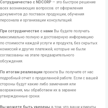
Сотрудничество с NDCORP
— это быстрое решение
всех возникающих вопросов: от оформления
документов до поставок продукции, обучения
персонала и организации консультаций.
При сотрудничестве с нами
Вы будете получать
максимально полную и достоверную информацию
по стоимости каждой услуги и продукта, без скрытых
комиссий и других платежей, которые не были
согласованы на этапе предварительного
обсуждения.
По итогам реализации
проекта Вы получите от нас
подробный отчет о проделанной работе. Если с вашей
стороны будут какие-либо замечания или
возражения, мы обработаем их в заранее
утвержденные сроки.
Вы можете быть уверены
в том, что ваши клиенты