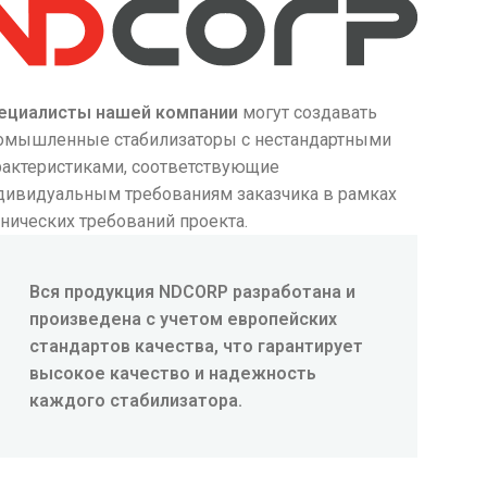
ециалисты нашей компании
могут создавать
омышленные стабилизаторы с нестандартными
рактеристиками, соответствующие
дивидуальным требованиям заказчика в рамках
хнических требований проекта.
Вся продукция NDCORP разработана и
произведена с учетом европейских
стандартов качества, что гарантирует
высокое качество и надежность
каждого стабилизатора.