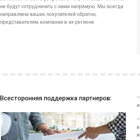
не будут сотрудничать с нами напрямую. Мы всегда
направляем ваших покупателей обратно,
представителям компании в их регионе.
Всесторонняя поддержка партнеров:
и
в
и