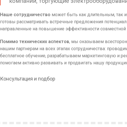
компании, торгующие электрооборудован
Наше сотрудничество
может быть как длительным, так 
готовы рассматривать встречные предложения потенциал
направленные на повышение эффективности совместной 
Помимо технических аспектов
, мы оказываем всестор
нашим партнерам на всех этапах сотрудничества: проводи
бесплатное обучение, разрабатываем маркетинговую и ре
помогаем активно развивать и продвигать нашу продукци
Консультация и подбор